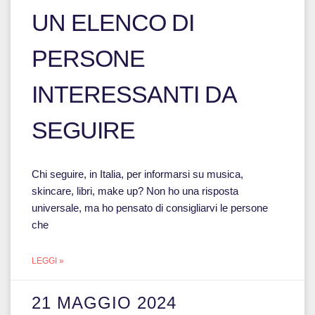
UN ELENCO DI
PERSONE
INTERESSANTI DA
SEGUIRE
Chi seguire, in Italia, per informarsi su musica,
skincare, libri, make up? Non ho una risposta
universale, ma ho pensato di consigliarvi le persone
che
LEGGI »
21 MAGGIO 2024