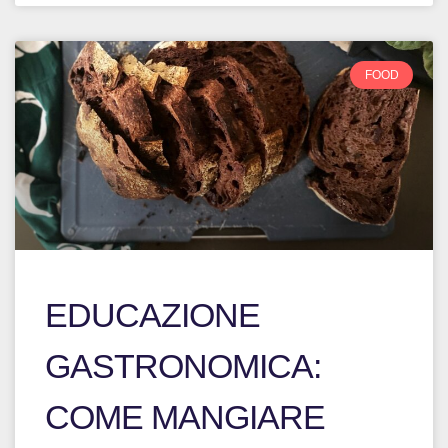
FOOD
EDUCAZIONE
GASTRONOMICA:
COME MANGIARE