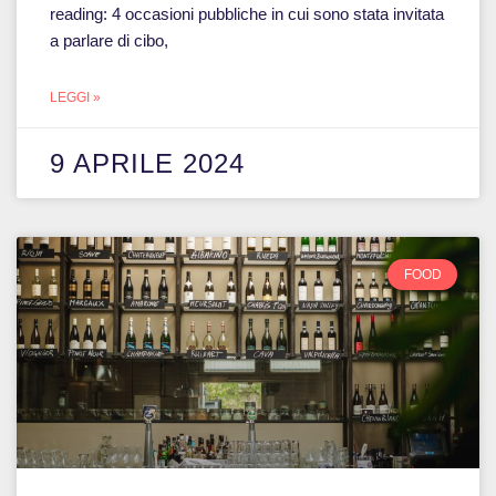
reading: 4 occasioni pubbliche in cui sono stata invitata
a parlare di cibo,
LEGGI »
9 APRILE 2024
FOOD