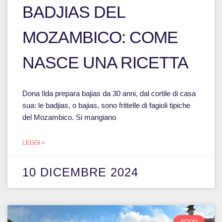
BADJIAS DEL
MOZAMBICO: COME
NASCE UNA RICETTA
Dona Ilda prepara bajias da 30 anni, dal cortile di casa
sua: le badjias, o bajias, sono frittelle di fagioli tipiche
del Mozambico. Si mangiano
LEGGI »
10 DICEMBRE 2024