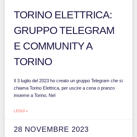
TORINO ELETTRICA:
GRUPPO TELEGRAM
E COMMUNITY A
TORINO
Il 3 luglio del 2023 ho creato un gruppo Telegram che si
chiama Torino Elettrica, per uscire a cena o pranzo
insieme a Torino. Nel
LEGGI »
28 NOVEMBRE 2023