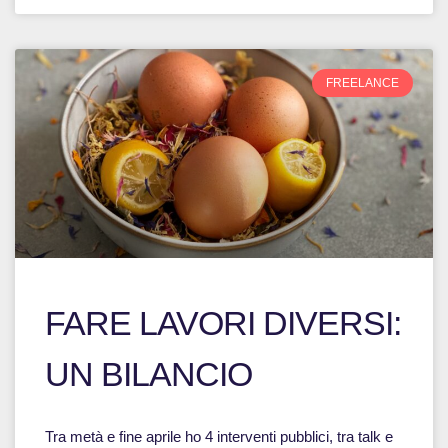
FREELANCE
FARE LAVORI DIVERSI:
UN BILANCIO
Tra metà e fine aprile ho 4 interventi pubblici, tra talk e