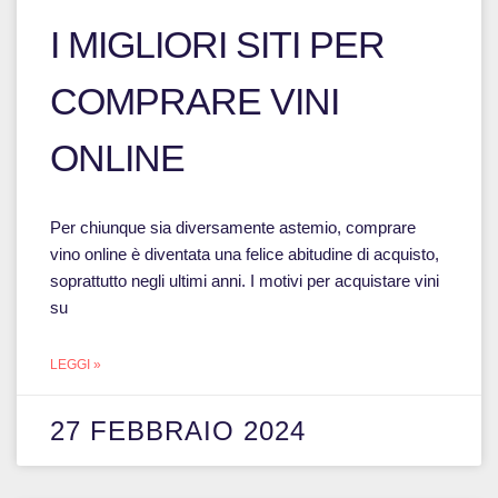
I MIGLIORI SITI PER
COMPRARE VINI
ONLINE
Per chiunque sia diversamente astemio, comprare
vino online è diventata una felice abitudine di acquisto,
soprattutto negli ultimi anni. I motivi per acquistare vini
su
LEGGI »
27 FEBBRAIO 2024