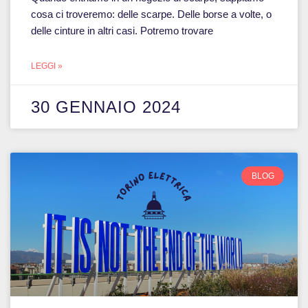
cosa ci troveremo: delle scarpe. Delle borse a volte, o
delle cinture in altri casi. Potremo trovare
LEGGI »
30 GENNAIO 2024
BLOG