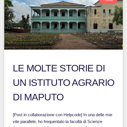
FOOD
LE MOLTE STORIE DI
UN ISTITUTO AGRARIO
DI MAPUTO
[Post in collaborazione con Helpcode] In una delle mie
vite parallele, ho frequentato la facoltà di Scienze