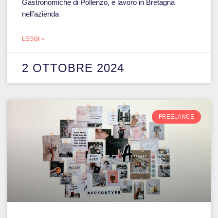
Gastronomiche di Pollenzo, e lavoro in Bretagna
nell’azienda
LEGGI »
2 OTTOBRE 2024
FREELANCE