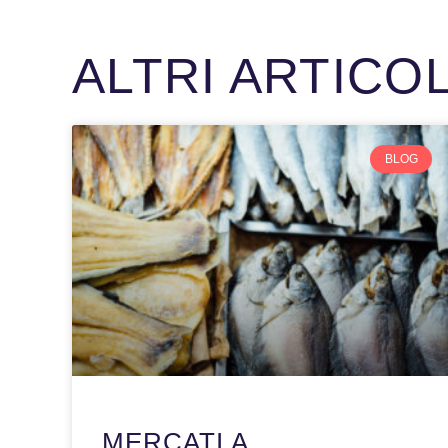
ALTRI ARTICO
BLOG
MERCATI A