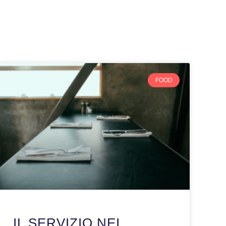
FOOD
IL SERVIZIO NEI