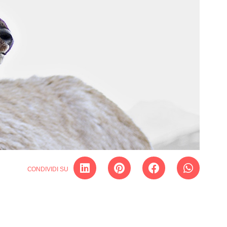
CONDIVIDI SU