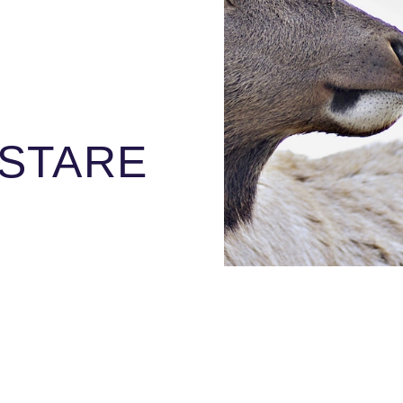
ASTARE